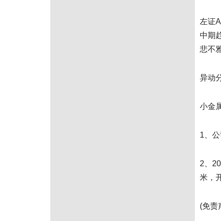
左证
中期
悲不
异动
小金
1、
2、2
米，
(免