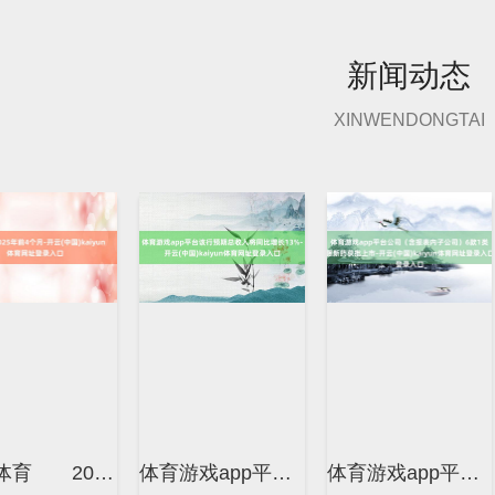
新闻动态
XINWENDONGTAI
开云体育 2025年前4个月-开云(中国)kaiyun体育网址登录入口
体育游戏app平台该行预期总收入将同比增长13%-开云(中国)kaiyun体育网址登录入口
体育游戏app平台公司（含报表内子公司）6款1类翻新药获批上市-开云(中国)kaiyun体育网址登录入口