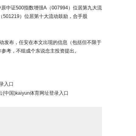
中证500指数增强A（007994）位居第九大流
A（501219）位居第十大流动鼓励，合手股
自动发布，任安在本文出现的信息（包括但不限于
作参考，不组成个东说念主投资提出。
登录入口
云(中国)kaiyun体育网址登录入口