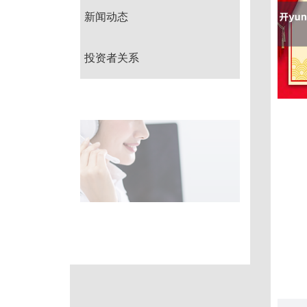
新闻动态
投资者关系