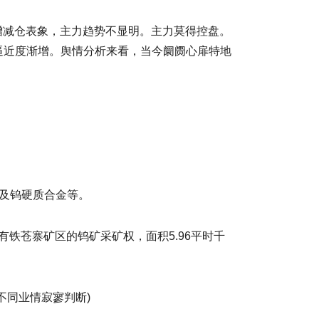
增减仓表象，主力趋势不显明。主力莫得控盘。
逼近度渐增。舆情分析来看，当今阛阓心扉特地
及钨硬质合金等。
有铁苍寨矿区的钨矿采矿权，面积5.96平时千
不同业情寂寥判断)