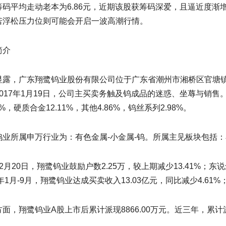
筹码平均走动老本为6.86元，近期该股获筹码深爱，且逼近度渐增
若浮松压力位则可能会开启一波高潮行情。
简介
显露，广东翔鹭钨业股份有限公司位于广东省潮州市湘桥区官塘镇庵
2017年1月19日，公司主买卖务触及钨成品的迷惑、坐蓐与销
05%，硬质合金12.11%，其他4.86%，钨丝系列2.98%。
钨业所属申万行业为：有色金属-小金属-钨。所属主见板块包括
2月20日，翔鹭钨业鼓励户数2.25万，较上期减少13.41%；东说
4年1月-9月，翔鹭钨业达成买卖收入13.03亿元，同比减少4.61%；
面，翔鹭钨业A股上市后累计派现8866.00万元。近三年，累计派现