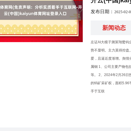
开云(中国)k
发布日期：
2025-02-0
新闻动态
左证AI大模子测算翔鹭
势不显明。主力莫得控盘
爱，且逼近度渐增。舆情分
属铜 1、公司主要产物
等。 2、2024年2月
的钨矿采矿权，面积5.9
手于互联