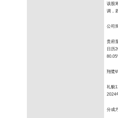
该股
调，
公司
贵府
日历
80.
翔鹭
礼貌1
202
分成方