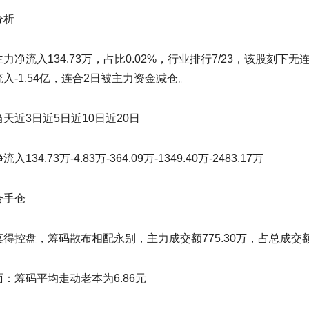
分析
力净流入134.73万，占比0.02%，行业排行7/23，该股刻
入-1.54亿，连合2日被主力资金减仓。
天近3日近5日近10日近20日
入134.73万-4.83万-364.09万-1349.40万-2483.17万
合手仓
得控盘，筹码散布相配永别，主力成交额775.30万，占总成交额的
：筹码平均走动老本为6.86元