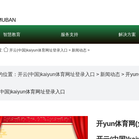
MUBAN
智慧教育
服务支持
解决方案
:
开云(中国)kaiyun体育网址登录入口
>
新闻动态
>
的位置：
开云(中国)kaiyun体育网址登录入口
>
新闻动态
> 开y
(中国)kaiyun体育网址登录入口
开yun体育网