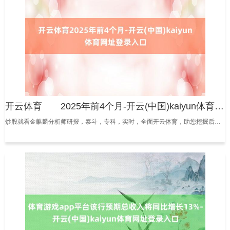
开云体育 2025年前4个月-开云(中国)kaiyun体育网址登录入口
炒股就看金麒麟分析师研报，泰斗，专科，实时，全面开云体育，助您挖掘后劲主题契机！ 出品：新浪财经上市公司征询院 作家：昊 近日，英发睿能初次向港交所递交上市央求。2023年6月，英发睿能曾进取交所主板提交上市央求，后因公司改日发展计谋及市集环境变化，决定拒绝A股IPO。 2024年，英发睿能营收腰斩并亏空，而2025年前4个月，公司营收又同比翻番并显赫扭亏，功绩剧烈波动。此外，公司毛利率从-7%大幅跃升至24%，这与通威、钧达、爱旭等可比公司互异显赫，在港股IPO冲刺前短时刻内的盈利才略异动值