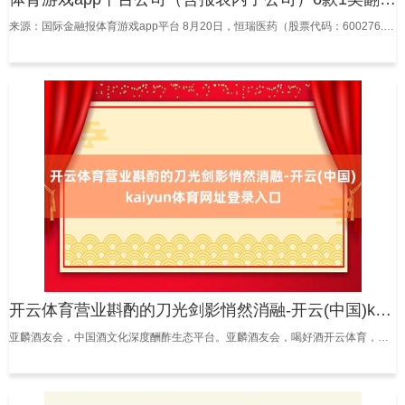
来源：国际金融报体育游戏app平台 8月20日，恒瑞医药（股票代码：600276.SH；01276.HK）发布2025年半年度施展。施展裸露，2025年上半年，公司完毕营业收入157.61亿元，同比增长15.88%；包摄于上市公司股东的净利润44.50亿元，同比增长29.67%；策划性现款流净额达43.00亿元，同比增长41.80%。营收、净利及策划性现款流净额均创往年同期新高，功绩进入爆发增持久。公司合手续加大翻新力度，督察较高的研发参加，施展期内公司研发参加38.71亿元，其顶用度化研发参
开云体育营业斟酌的刀光剑影悄然消融-开云(中国)kaiyun体育网址登录入口
亚麟酒友会，中国酒文化深度酬酢生态平台。亚麟酒友会，喝好酒开云体育，交至交；好酒入喉知岁月，至交围炉话春秋。 罕有佳酿与稀缺东谈主脉：亚麟酒友会的“双稀”价值杠杆 在觥筹交错的当代营业森林里，酒局早已褪去隧谈欢愉的外套，沦为资源置换的冰冷战场。程式化的碰杯、悉心诡计的客套、浮于名义的寒暄——当营业酬酢堕入同质化泥沼，亚麟酒友会却以“罕有佳酿”与“稀缺东谈主脉”的双重稀缺性，撬动了一场商务酬酢的价值革新。 罕有佳酿：舌尖上的文化密码 亚麟酒窖中千里睡的，远非精深玉液。每一滴陈年威士忌都凝结着百年