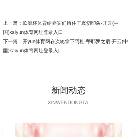
上一篇：
欧洲杯体育给嘉宾们留住了真切印象-开云(中
国)kaiyun体育网址登录入口
下一篇：
开yun体育网在次轮拿下阿杜-蒂耶罗之后-开云(中
国)kaiyun体育网址登录入口
新闻动态
XINWENDONGTAI