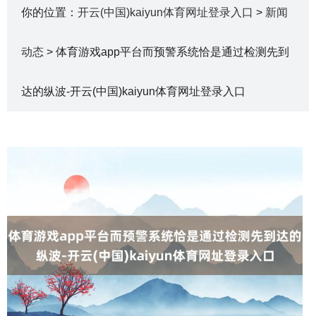
你的位置：
开云(中国)kaiyun体育网址登录入口
>
新闻
动态
> 体育游戏app平台而预警系统恰是通过检测先到
达的纵波-开云(中国)kaiyun体育网址登录入口