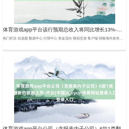
体育游戏app平台该行预期总收入将同比增长13%-开云(中国)kaiyun体育网址登录入口
热门栏目 自选股 数据中心 行情中心 资金流向 模拟交游 客户端 招银海外发布研报称体育游戏app平台，快手-W（01024）次季收入同比增长13%至350亿元东谈主民币，经调遣净利润同比增长20%至56亿元东谈主民币，均高于阛阓预期，主要受惠于肃肃的电营业务及超预期的AI营业化施展。预测第三季，该行预期总收入将同比增长13%，由电营业务的强盛势头及线上营销业务的韧性增长所鼓动。该行微升快手2025至2027年盈利预测0至1%，以反应AI限制的积极进展；将宗旨价由80港元上调至84港元，督察“
体育游戏app平台公司（含报表内子公司）6款1类翻新药获批上市-开云(中国)kaiyun体育网址登录入口