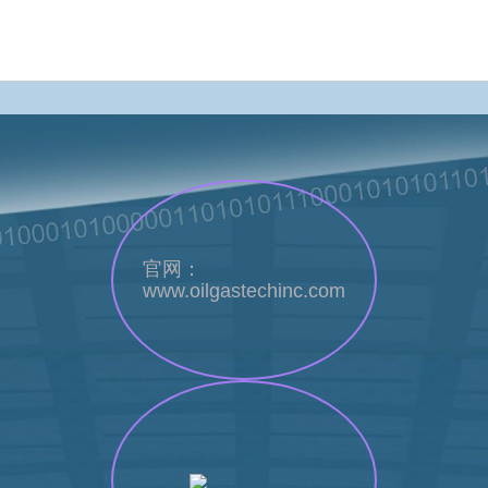
官网：
www.oilgastechinc.com