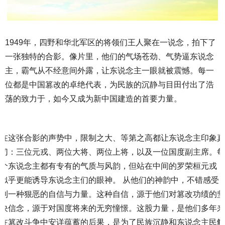
1949年，四野和华北军区的将领们王人聚在一说念，拍下了
一张独特的合影。像片里，他们的气场苍劲、气势逼东说念
主，霸气从不经意间外露，让东说念主一眼就被震憾。每一
位都是中国篡改的卓绝代表，为民族的沉静与目田付出了浩
荡的致力于，如今又成为新中国建造的首要力量。
在这张合影的声势中，限制之大、等第之高都让东说念主印象真
切：三位元戎、两位大将、两位上将，以及一位国度副主席。每
个东说念主都有专有的气质与风韵，但站在中间的罗荣桓元戎，
似乎更能诱导东说念主们的眼神。 从他们的神韵中，不错感受
到一种狠恶的自信与力量。这种自信，源于他们对篡改功绩的坚
决信念，源于对国度将来的无穷憧憬。这股力量，是他们多年来
在篡改斗争中安详蕴蓄的后果，是为了民族沉静和东说念主民解