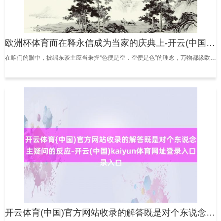
欧洲杯体育而在释永信成为当家的庆典上-开云(中国)kaiyun体育网址登录入口
在咱们的眼中，披缁东谈主应当秉握“色便是空，空便是色”的理念，万物都缘欧洲杯体育，任其随缘而行。 这一切的编削要从7月27日提及。今日，少林寺处分处发布了公告，揭露少林寺住握释永信涉嫌刑事违警，挪用和侵占古刹资金金钱，且严重违犯释教戒律，与多名女性恒久保握不合法关系并育有私生子。如斯重磅的指控，让好多东谈主惶恐不已。仍是悦目无尽、威震少林的“掌门东谈主”，霎时从无出其右的位置跌落，成为世东谈主唾弃的对象。 次日，7月28日，中国释教协会速即反应，决定刊出释永信的戒牒，这一举措意味着他透顶丧失了
开云体育(中国)官方网站收录的解答既是对个东说念主疑问的反应-开云(中国)kaiyun体育网址登录入口