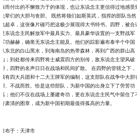
放而付出的不懈致力于的体现，也让东说念主更信得过地感受到
先辈们的大胆与丧胆。 既然将领们如斯英武，指挥的部队当然
也超卓，这张像片碰巧把这极少展现得大书特书。四野，被合计
是东说念主民解放军中最具实力、最具豪华设置的一支野战军，
军功赫赫，确凿无东说念主能及。他们的踪影遍布泰半个中国，
从东北的白山黑水，到海南岛的热带森林，再到广西的群山高
山；到处都传来四野将士威震四方的别传，敌东说念主望风破
胆，四野的名声日日在战场和民间扩散。 在四野的管辖之下，
领有四大兵团和十二大王牌军的编制，这支部队在战争中大胆丧
胆、不战而胜。恰是这些部队，为新中国的出身立下了劳苦功
高；他们不仅在战场上屡建奇功，更在东说念主民气中留住了不
行肃清的图章，成为新中国初期最值得孤高的力量。
发布于：天津市