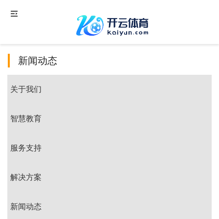
新闻动态
关于我们
智慧教育
服务支持
解决方案
新闻动态