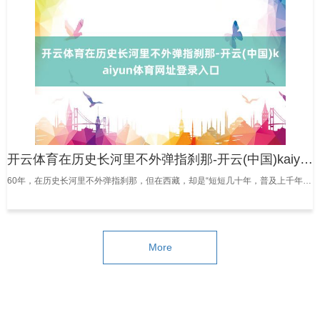
开云体育在历史长河里不外弹指刹那-开云(中国)kaiyun体育网址登录入口
60年，在历史长河里不外弹指刹那，但在西藏，却是“短短几十年，普及上千年”！ 剪辑：王智韬开云体育 发布于：广东省
More