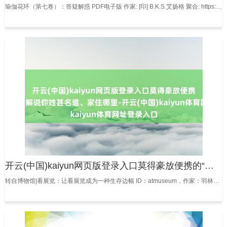
瑜伽花环（第七卷）：答疑解惑 PDF电子版 作家: [印] B.K.S.艾扬格 聚合: https://pan.baidu.com/s/1zs0mjZpkgopX276o-hzm5Q?pwd=smvv 索取码: smvv 现实简介 · · · · · · 瑜伽民众艾扬格对多样瑜伽问题给出的解答，亦然对瑜伽这门广大学科的总体磨真金不怕火 有如一口深井，可一瓢饮，以解渴；亦可破滚水面直抵深处，白皙聪惠抑止之泉在那边汩汩不啻、清冽甘甜。起源只好智者千里浸其中。 《瑜伽花环》共8卷，现实为艾扬格专著除
开云(中国)kaiyun网页版登录入口莫得豪放便携的“身份证”解说你姓甚名谁、家住哪里-开云(中国)kaiyun体育网址登录入口
转自博物馆|看展览：让看展览成为一种生存边幅 ID：atmuseum，作家：羽林郞 你认为古东说念主外出很通俗？其实，生存在古代思要外出旅行开云(中国)kaiyun网页版登录入口，手续亦然必不行少的。 解说身份，莫得豪放便携的“身份证”解说你姓甚名谁、家住哪里，是以出个县都要先办好手续，更别忽视远门、出洋门的繁琐。 老匹夫外出佩带路证，必须要提到的证件就是“过所”。过所本义即是途经之所，自后扩展出了字据之意，专指“度关津的路证”。 对于过所，懒得看字？于敦厚58秒视频先睹为快。 张开剩余88%