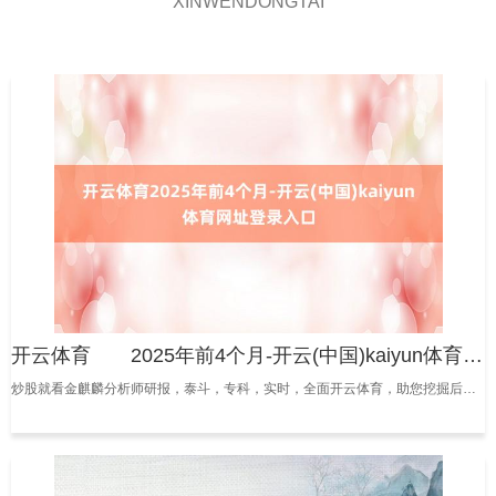
XINWENDONGTAI
开云体育 2025年前4个月-开云(中国)kaiyun体育网址登录入口
炒股就看金麒麟分析师研报，泰斗，专科，实时，全面开云体育，助您挖掘后劲主题契机！ 出品：新浪财经上市公司征询院 作家：昊 近日，英发睿能初次向港交所递交上市央求。2023年6月，英发睿能曾进取交所主板提交上市央求，后因公司改日发展计谋及市集环境变化，决定拒绝A股IPO。 2024年，英发睿能营收腰斩并亏空，而2025年前4个月，公司营收又同比翻番并显赫扭亏，功绩剧烈波动。此外，公司毛利率从-7%大幅跃升至24%，这与通威、钧达、爱旭等可比公司互异显赫，在港股IPO冲刺前短时刻内的盈利才略异动值